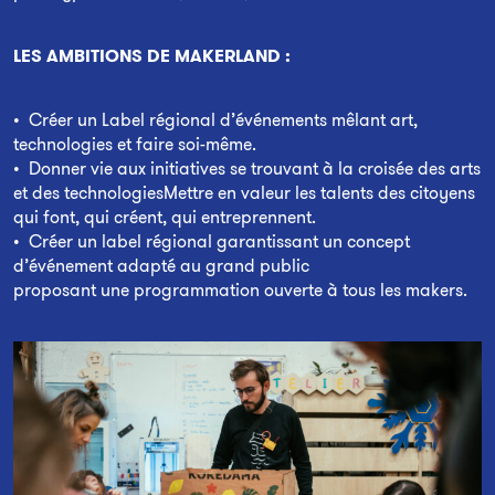
LES AMBITIONS DE MAKERLAND :
Créer un Label régional d’événements mêlant art,
technologies et faire soi-même.
Donner vie aux initiatives se trouvant à la croisée des arts
et des technologiesMettre en valeur les talents des citoyens
qui font, qui créent, qui entreprennent.
Créer un label régional garantissant
un concept
d’événement adapté au grand public
proposant
une programmation ouverte à tous les makers.