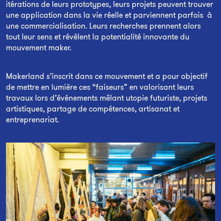
itérations de leurs prototypes, leurs projets peuvent trouver
une application dans la vie réelle et parviennent parfois à
une commercialisation. Leurs recherches prennent alors
tout leur sens et révèlent la potentialité innovante du
mouvement maker.
Makerland s’inscrit dans ce mouvement et a pour objectif
de mettre en lumière ces “faiseurs” en valorisant leurs
travaux lors d’événements mêlant utopie futuriste, projets
artistiques, partage de compétences, artisanat et
entreprenariat.