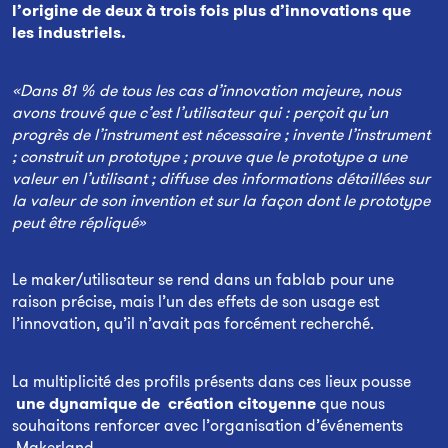
l’origine de deux à trois fois plus d’innovations que
les industriels.
«Dans 81 % de tous les cas d’innovation majeure, nous
avons trouvé que c’est l’utilisateur qui : perçoit qu’un
progrès de l’instrument est nécessaire ; invente l’instrument
; construit un prototype ; prouve que le prototype a une
valeur en l’utilisant ; diffuse des informations détaillées sur
la valeur de son invention et sur la façon dont le prototype
peut être répliqué»
Le maker/utilisateur se rend dans un fablab pour une
raison précise, mais l’un des effets de son usage est
l’innovation, qu’il n’avait pas forcément recherché.
La multiplicité des profils présents dans ces lieux pousse
une dynamique de création citoyenne
que nous
souhaitons renforcer avec l’organisation d’événements
Makerland.