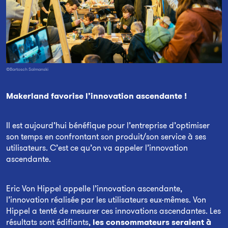
©Bartosch Salmanski
Makerland
favorise l’innovation ascendante !
Il est aujourd’hui bénéfique pour l’entreprise d’optimiser
son temps en confrontant son produit/son service à ses
utilisateurs. C’est ce qu’on va appeler l’innovation
ascendante.
Eric Von Hippel appelle l’innovation ascendante,
l’innovation réalisée par les utilisateurs eux-mêmes. Von
Hippel a tenté de mesurer ces innovations ascendantes. Les
résultats sont édifiants,
les consommateurs seraient à