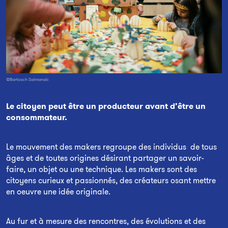
©Bartosch Salmanski
Le citoyen peut être un producteur
avant d’être
un
consommateur
.
Le mouvement des makers regroupe des individus de tous
âges et de toutes origines désirant partager un savoir-
faire, un objet ou une technique. Les makers sont des
citoyens curieux et passionnés, des créateurs osant mettre
en oeuvre une idée originale.
Au fur et à mesure des rencontres, des évolutions et des