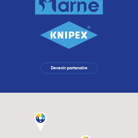
Devenir partenaire